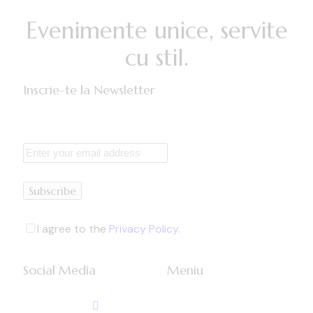
Evenimente unice, servite
cu stil.
Inscrie-te la Newsletter
Subscribe
I agree to the
Privacy Policy
.
Social Media
Meniu