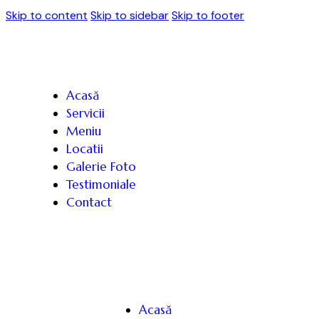
Skip to content
Skip to sidebar
Skip to footer
Acasă
Servicii
Meniu
Locatii
Galerie Foto
Testimoniale
Contact
Acasă