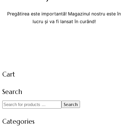
Pregătirea este importantă! Magazinul nostru este în
lucru și va fi lansat în curând!
Cart
Search
Search
Categories