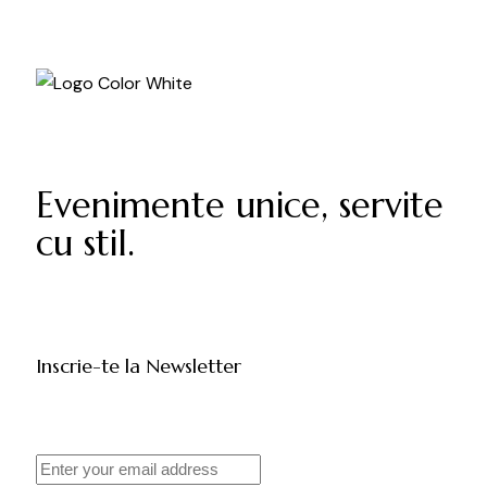
Evenimente unice, servite
cu stil.
Inscrie-te la Newsletter