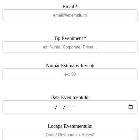
Email *
Tip Eveniment *
Număr Estimativ Invitați
Data Evenimentului
Locația Evenimentului