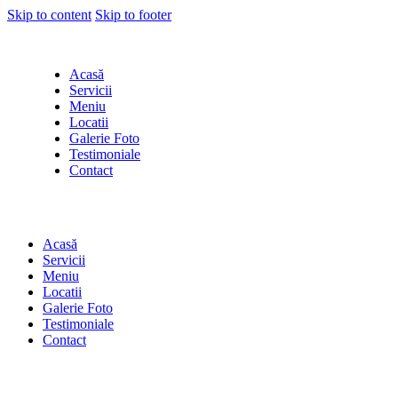
Skip to content
Skip to footer
Acasă
Servicii
Meniu
Locatii
Galerie Foto
Testimoniale
Contact
Acasă
Servicii
Meniu
Locatii
Galerie Foto
Testimoniale
Contact