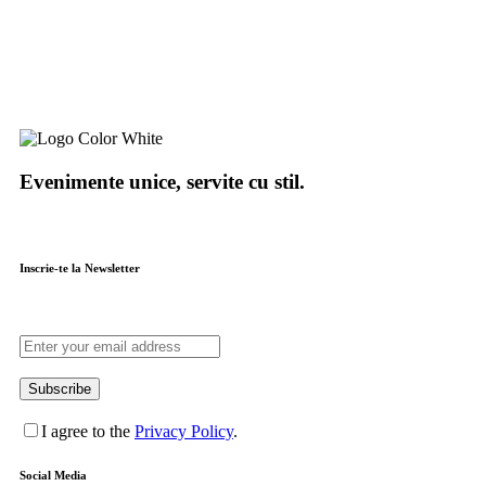
Evenimente unice, servite cu stil.
Inscrie-te la Newsletter
Subscribe
I agree to the
Privacy Policy
.
Social Media