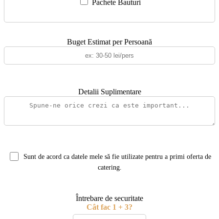
Pachete Bauturi
Buget Estimat per Persoană
Detalii Suplimentare
Sunt de acord ca datele mele să fie utilizate pentru a primi oferta de
catering.
Întrebare de securitate
Cât fac 1 + 3?