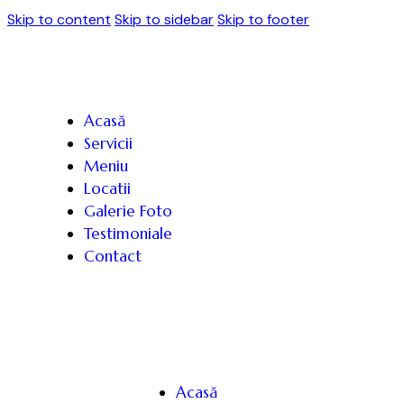
Skip to content
Skip to sidebar
Skip to footer
Acasă
Servicii
Meniu
Locatii
Galerie Foto
Testimoniale
Contact
Acasă