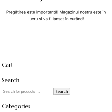
Pregătirea este importantă! Magazinul nostru este în
lucru și va fi lansat în curând!
Cart
Search
Search
Categories