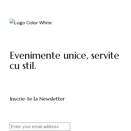
Evenimente unice, servite
cu stil.
Inscrie-te la Newsletter